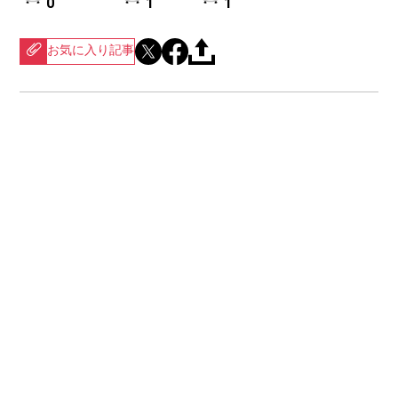
0
1
1
お気に入り記事