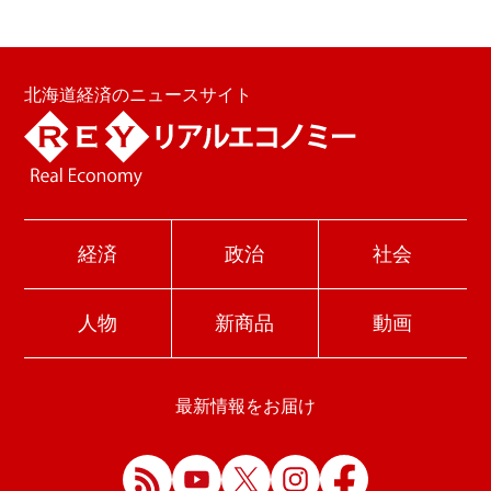
北海道経済のニュースサイト
経済
政治
社会
人物
新商品
動画
最新情報をお届け