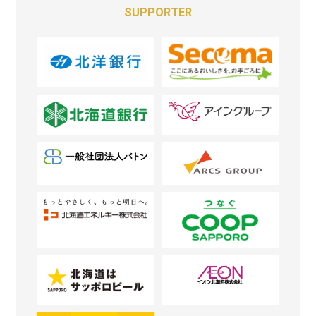
SUPPORTER