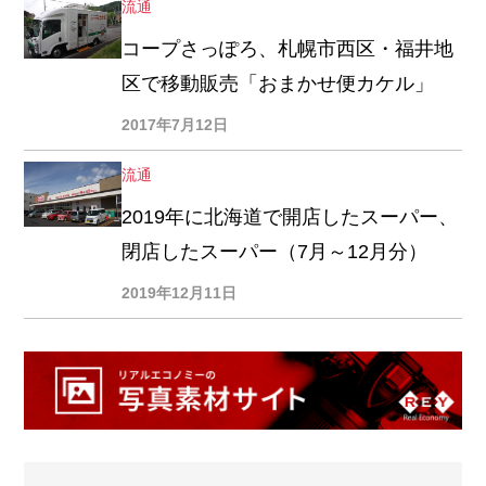
流通
コープさっぽろ、札幌市西区・福井地
区で移動販売「おまかせ便カケル」
2017年7月12日
流通
2019年に北海道で開店したスーパー、
閉店したスーパー（7月～12月分）
2019年12月11日