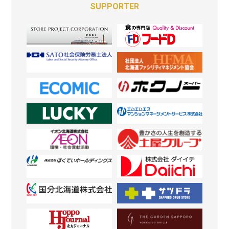
SUPPORTER