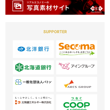
SUPPORTER