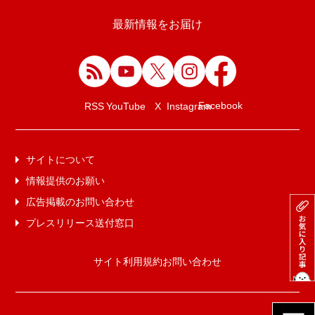
最新情報をお届け
Facebook
RSS
YouTube
X
Instagram
サイトについて
情報提供のお願い
広告掲載のお問い合わせ
プレスリリース送付窓口
サイト利用規約
お問い合わせ