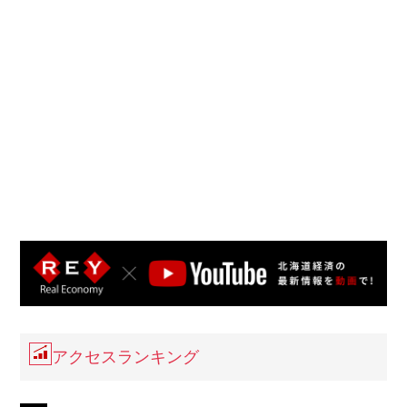
アクセスランキング