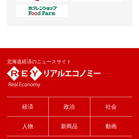
北海道経済のニュースサイト
経済
政治
社会
人物
新商品
動画