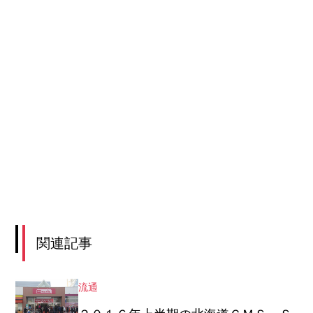
関連記事
流通