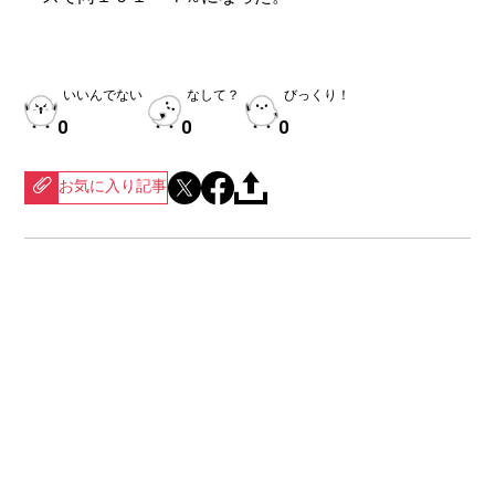
いいんでない
なして？
びっくり！
0
0
0
お気に入り記事