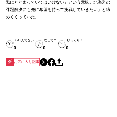
識にとどまっていてはいけない』という意味。北海道の
課題解決にも先に希望を持って挑戦していきたい」と締
めくくっていた。
いいんでない
なして？
びっくり！
0
0
0
お気に入り記事