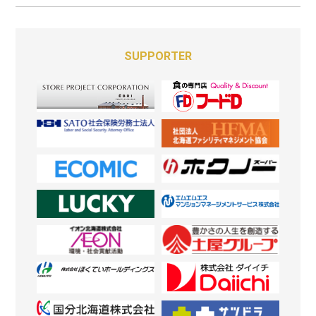
SUPPORTER