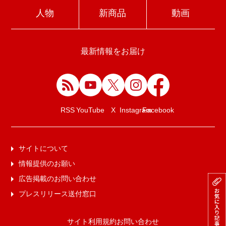
人物
新商品
動画
最新情報をお届け
Facebook
RSS
YouTube
X
Instagram
サイトについて
情報提供のお願い
広告掲載のお問い合わせ
プレスリリース送付窓口
サイト利用規約
お問い合わせ