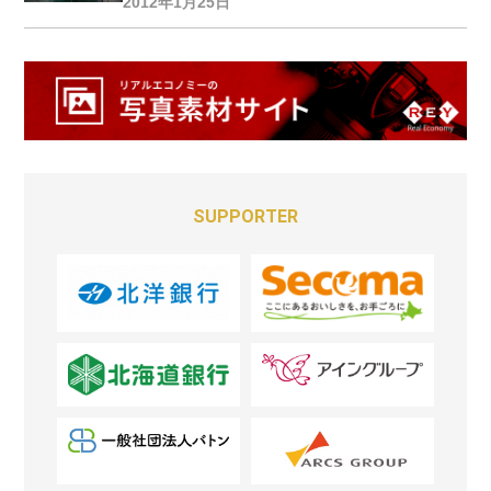
2012年1月25日
SUPPORTER