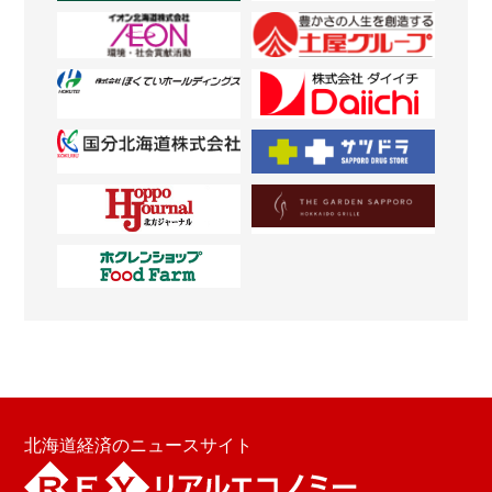
北海道経済のニュースサイト