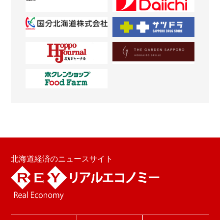
北海道経済のニュースサイト