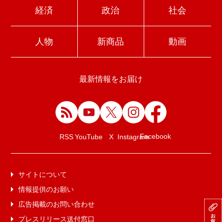
経済
政治
社会
人物
新商品
動画
最新情報をお届け
Facebook
RSS
YouTube
X
Instagram
サイトについて
情報提供のお願い
広告掲載のお問い合わせ
プレスリリース送付窓口