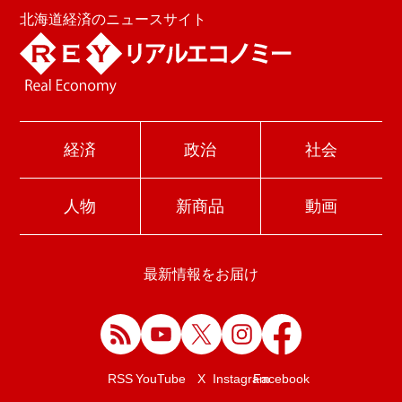
北海道経済のニュースサイト
経済
政治
社会
人物
新商品
動画
最新情報をお届け
Facebook
RSS
YouTube
X
Instagram