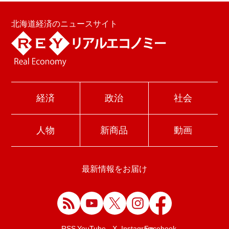
北海道経済のニュースサイト
経済
政治
社会
人物
新商品
動画
最新情報をお届け
Facebook
RSS
YouTube
X
Instagram