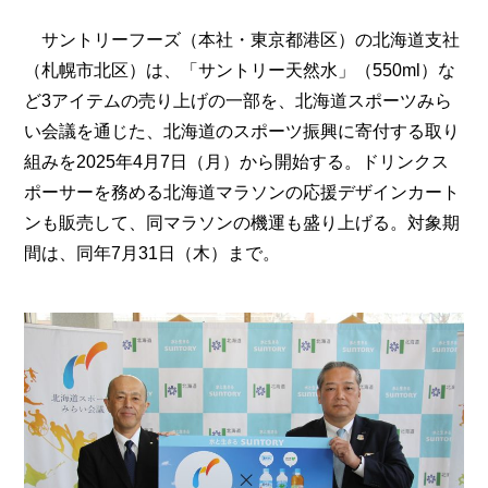
サントリーフーズ（本社・東京都港区）の北海道支社
（札幌市北区）は、「サントリー天然水」（550ml）な
ど3アイテムの売り上げの一部を、北海道スポーツみら
い会議を通じた、北海道のスポーツ振興に寄付する取り
組みを2025年4月7日（月）から開始する。ドリンクス
ポーサーを務める北海道マラソンの応援デザインカート
ンも販売して、同マラソンの機運も盛り上げる。対象期
間は、同年7月31日（木）まで。