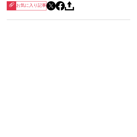
お気に入り記事