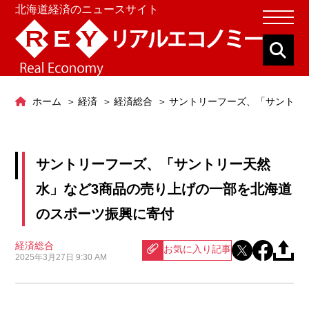
北海道経済のニュースサイト
ホーム
経済
経済総合
サントリーフーズ、「サントリ
サントリーフーズ、「サントリー天然
水」など3商品の売り上げの一部を北海道
のスポーツ振興に寄付
経済総合
お気に入り記事
2025年3月27日 9:30 AM