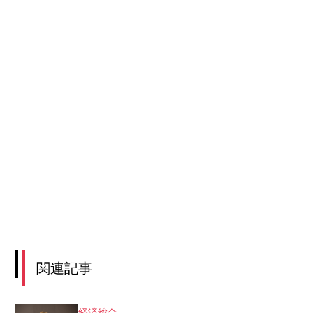
関連記事
経済総合