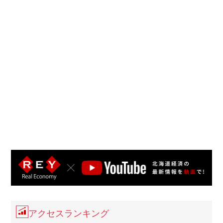
アクセスランキング