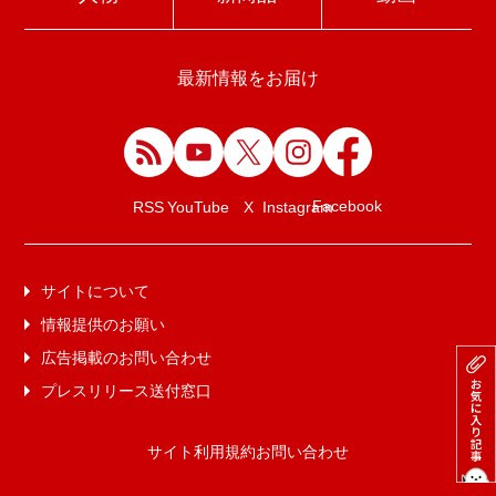
最新情報をお届け
Facebook
RSS
YouTube
X
Instagram
サイトについて
情報提供のお願い
広告掲載のお問い合わせ
プレスリリース送付窓口
サイト利用規約
お問い合わせ