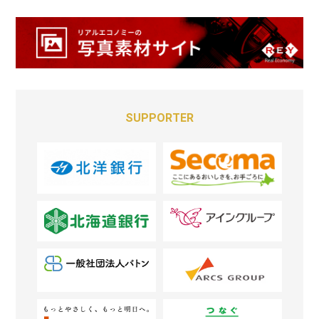
SUPPORTER