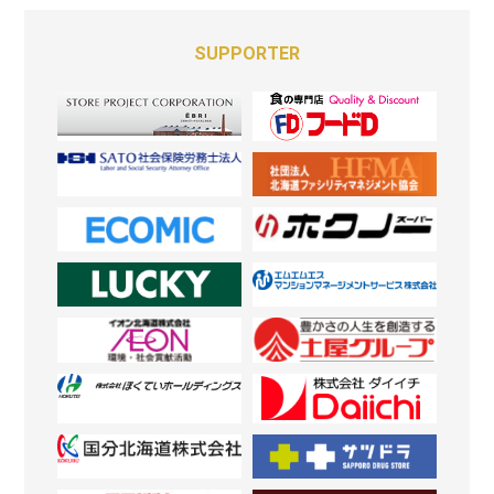
SUPPORTER