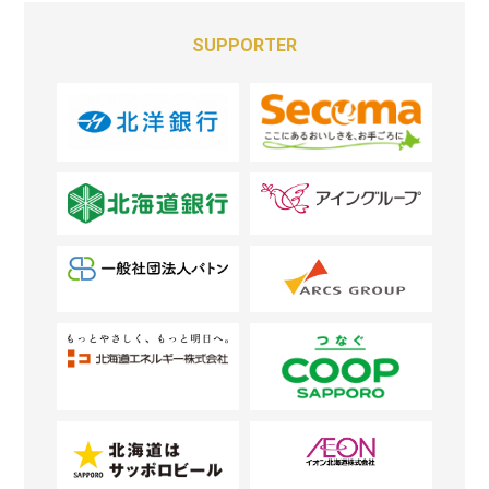
SUPPORTER