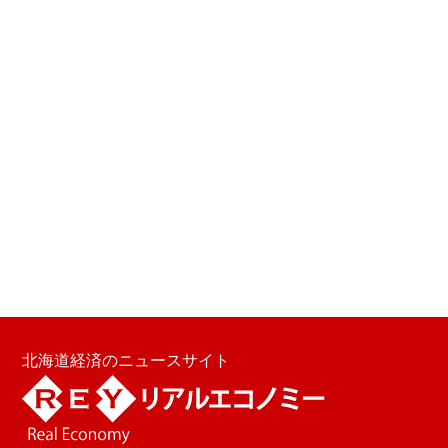
北海道経済のニュースサイト