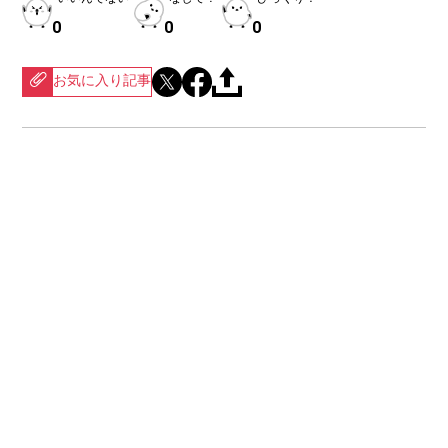
0
0
0
お気に入り記事