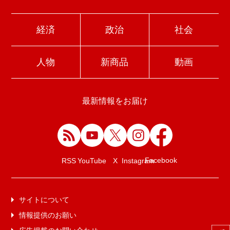
経済
政治
社会
人物
新商品
動画
最新情報をお届け
Facebook
RSS
YouTube
X
Instagram
サイトについて
情報提供のお願い