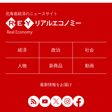
北海道経済のニュースサイト
経済
政治
社会
人物
新商品
動画
最新情報をお届け