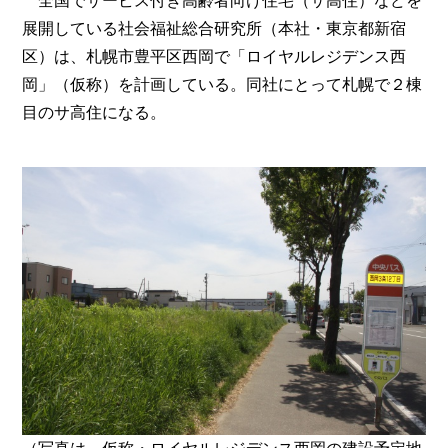
全国でサービス付き高齢者向け住宅（サ高住）などを
展開している社会福祉総合研究所（本社・東京都新宿
区）は、札幌市豊平区西岡で「ロイヤルレジデンス西
岡」（仮称）を計画している。同社にとって札幌で２棟
目のサ高住になる。