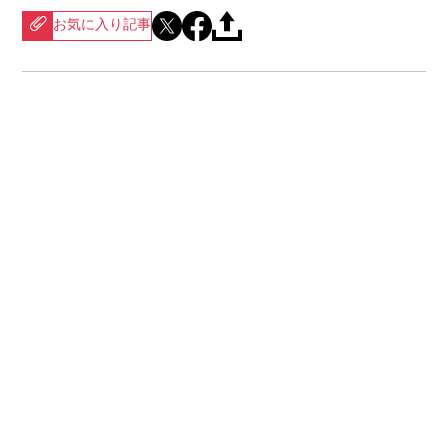
お気に入り記事