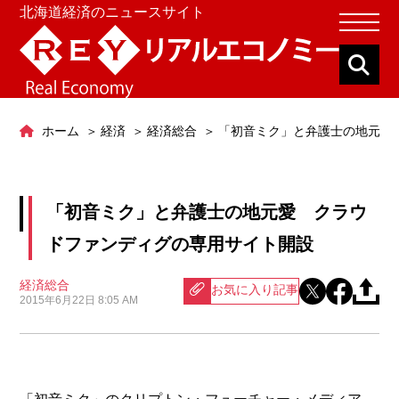
北海道経済のニュースサイト
ホーム
経済
経済総合
「初音ミク」と弁護士の地元愛
「初音ミク」と弁護士の地元愛 クラウ
ドファンディグの専用サイト開設
経済総合
お気に入り記事
2015年6月22日 8:05 AM