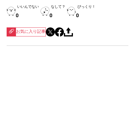
いいんでない
なして？
びっくり！
0
0
0
お気に入り記事