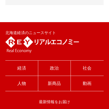
北海道経済のニュースサイト
経済
政治
社会
人物
新商品
動画
最新情報をお届け