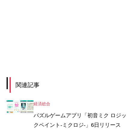
関連記事
経済総合
パズルゲームアプリ「初音ミク ロジッ
クペイント‐ミクロジ-」6日リリース