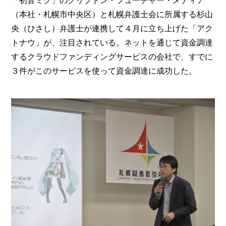
「初音ミク」のクリプトン・フューチャー・メディア
（本社・札幌市中央区）と札幌弁護士会に所属する杉山
央（ひさし）弁護士が連携して４月に立ち上げた「アク
トナウ」が、注目されている。ネットを通じて資金調達
するクラウドファンディングサービスの会社で、すでに
３件がこのサービスを使って資金調達に成功した。