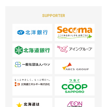
SUPPORTER