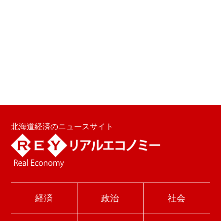
北海道経済のニュースサイト
経済
政治
社会