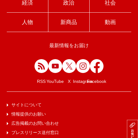
経済
政治
社会
人物
新商品
動画
最新情報をお届け
Facebook
RSS
YouTube
X
Instagram
サイトについて
情報提供のお願い
広告掲載のお問い合わせ
プレスリリース送付窓口