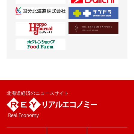
北海道経済のニュースサイト