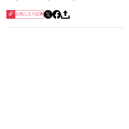
お気に入り記事