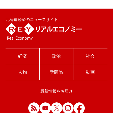
北海道経済のニュースサイト
経済
政治
社会
人物
新商品
動画
最新情報をお届け