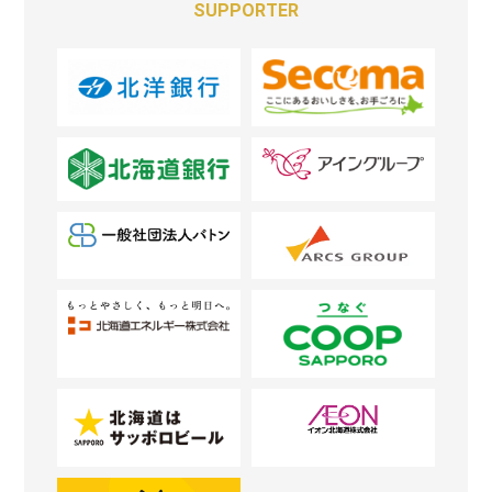
SUPPORTER