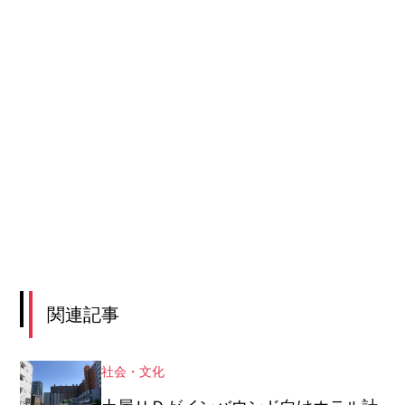
関連記事
社会・文化