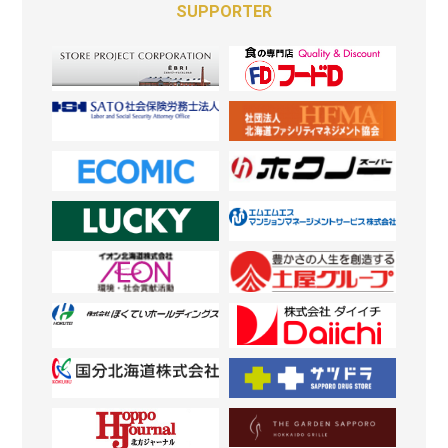
SUPPORTER