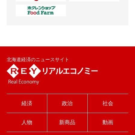
北海道経済のニュースサイト
経済
政治
社会
人物
新商品
動画