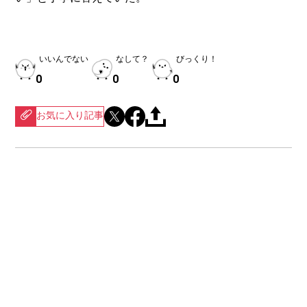
いいんでない
なして？
びっくり！
0
0
0
お気に入り記事