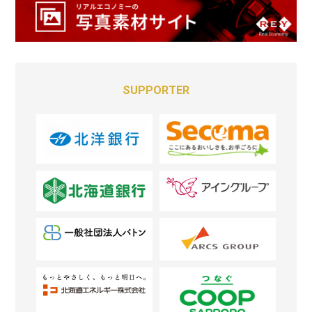
SUPPORTER