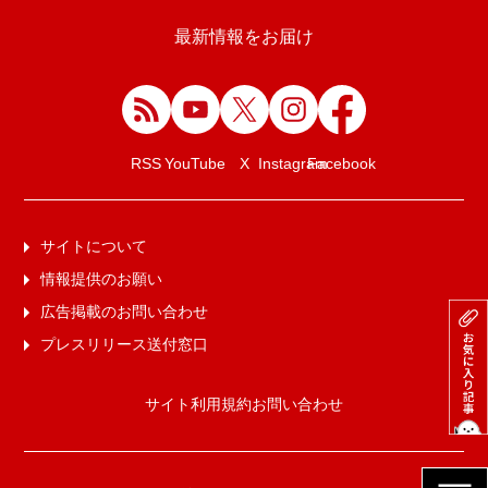
最新情報をお届け
Facebook
RSS
YouTube
X
Instagram
サイトについて
情報提供のお願い
広告掲載のお問い合わせ
プレスリリース送付窓口
サイト利用規約
お問い合わせ