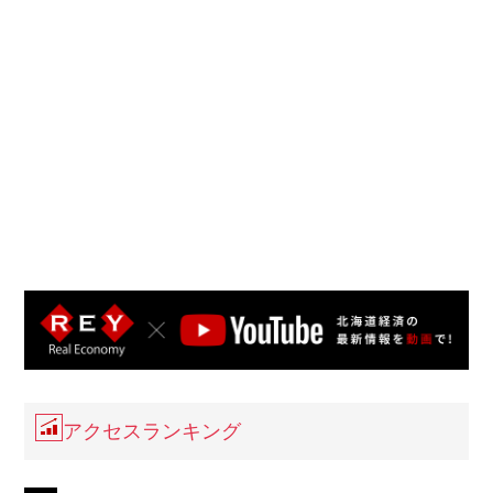
アクセスランキング