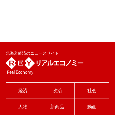
北海道経済のニュースサイト
経済
政治
社会
人物
新商品
動画