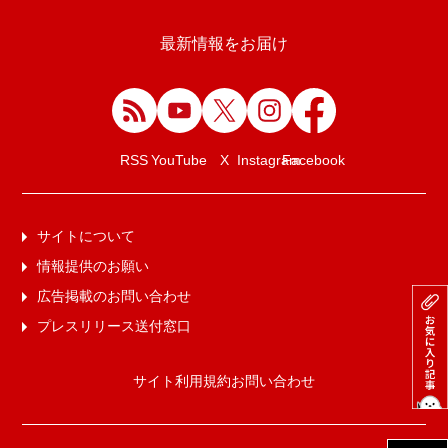
最新情報をお届け
Facebook
RSS
YouTube
X
Instagram
サイトについて
情報提供のお願い
広告掲載のお問い合わせ
プレスリリース送付窓口
サイト利用規約
お問い合わせ