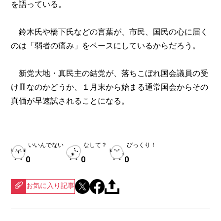
を語っている。
鈴木氏や橋下氏などの言葉が、市民、国民の心に届く
のは「弱者の痛み」をベースにしているからだろう。
新党大地・真民主の結党が、落ちこぼれ国会議員の受
け皿なのかどうか、１月末から始まる通常国会からその
真価が早速試されることになる。
いいんでない
なして？
びっくり！
0
0
0
お気に入り記事