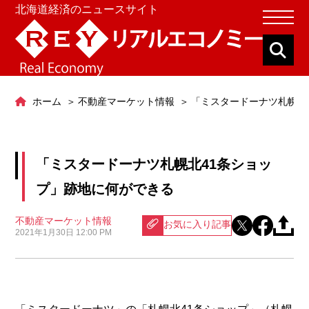
北海道経済のニュースサイト
ホーム
不動産マーケット情報
「ミスタードーナツ札幌北
「ミスタードーナツ札幌北41条ショッ
プ」跡地に何ができる
不動産マーケット情報
お気に入り記事
2021年1月30日 12:00 PM