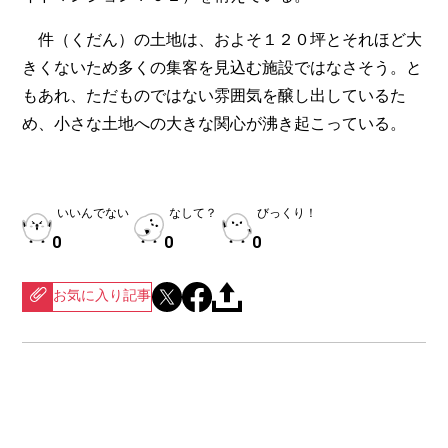
件（くだん）の土地は、およそ１２０坪とそれほど大
きくないため多くの集客を見込む施設ではなさそう。と
もあれ、ただものではない雰囲気を醸し出しているた
め、小さな土地への大きな関心が沸き起こっている。
いいんでない
なして？
びっくり！
0
0
0
お気に入り記事