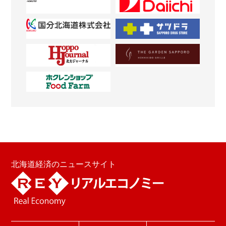
北海道経済のニュースサイト