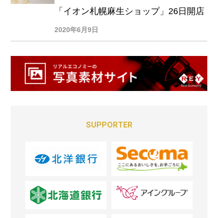
「イオン札幌麻生ショップ」26日開店
2020年6月9日
SUPPORTER