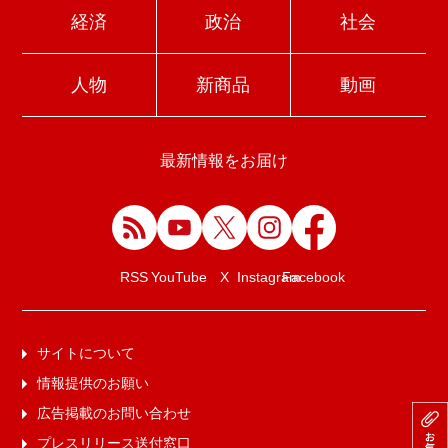
経済
政治
社会
人物
新商品
動画
最新情報をお届け
Facebook
RSS
YouTube
X
Instagram
サイトについて
情報提供のお願い
広告掲載のお問い合わせ
プレスリリース送付窓口