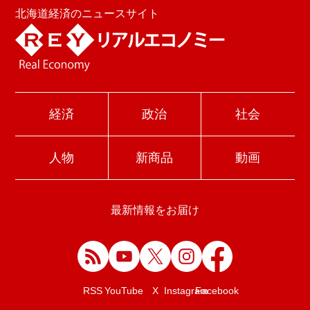
北海道経済のニュースサイト
経済
政治
社会
人物
新商品
動画
最新情報をお届け
Facebook
RSS
YouTube
X
Instagram