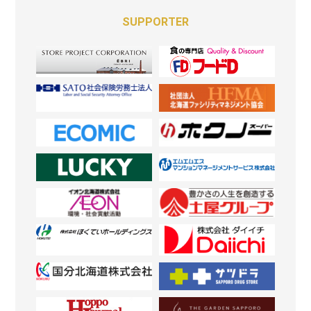
SUPPORTER