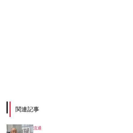
関連記事
流通