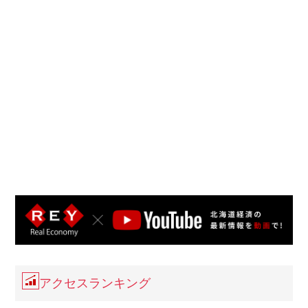
アクセスランキング