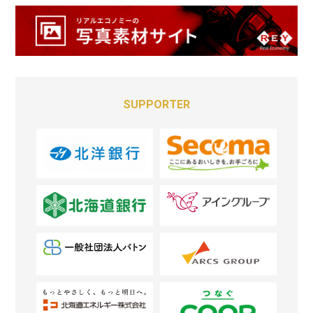
SUPPORTER