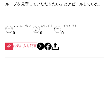
ループを見守っていただきたい」とアピールしていた。
いいんでない
なして？
びっくり！
0
0
0
お気に入り記事