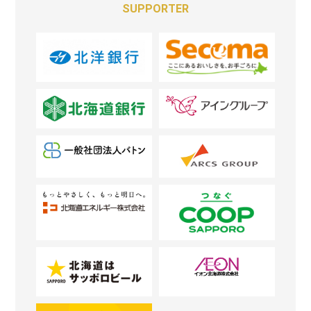
SUPPORTER