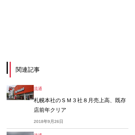
関連記事
流通
札幌本社のＳＭ３社８月売上高、既存
店前年クリア
2018年9月26日