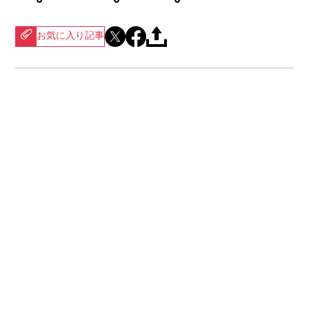
お気に入り記事