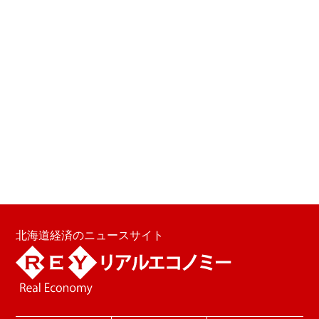
北海道経済のニュースサイト