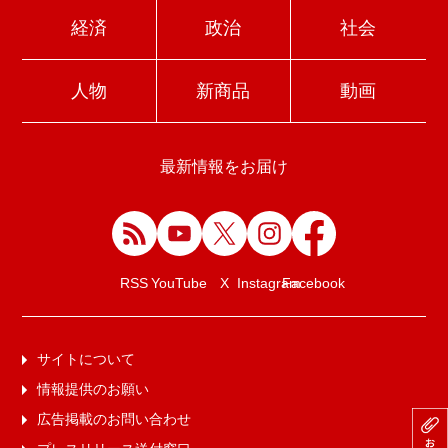
経済
政治
社会
人物
新商品
動画
最新情報をお届け
Facebook
RSS
YouTube
X
Instagram
サイトについて
情報提供のお願い
広告掲載のお問い合わせ