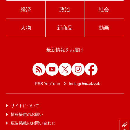
経済
政治
社会
人物
新商品
動画
最新情報をお届け
Facebook
RSS
YouTube
X
Instagram
サイトについて
情報提供のお願い
広告掲載のお問い合わせ