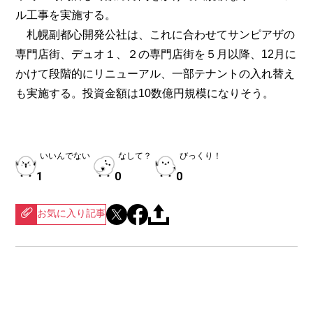
ル工事を実施する。
札幌副都心開発公社は、これに合わせてサンピアザの
専門店街、デュオ１、２の専門店街を５月以降、12月に
かけて段階的にリニューアル、一部テナントの入れ替え
も実施する。投資金額は10数億円規模になりそう。
いいんでない
なして？
びっくり！
1
0
0
お気に入り記事