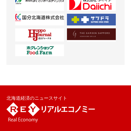
北海道経済のニュースサイト