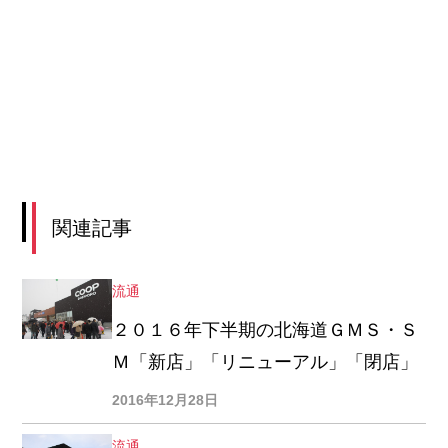
関連記事
流通
２０１６年下半期の北海道ＧＭＳ・Ｓ
Ｍ「新店」「リニューアル」「閉店」
2016年12月28日
流通