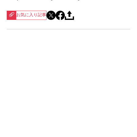
お気に入り記事