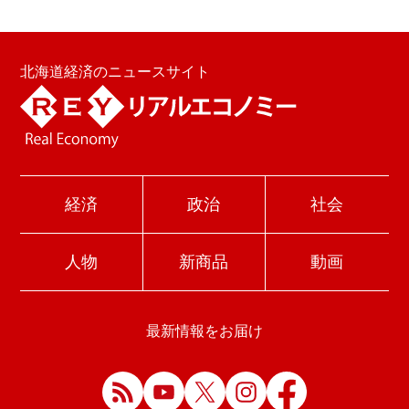
北海道経済のニュースサイト
経済
政治
社会
人物
新商品
動画
最新情報をお届け