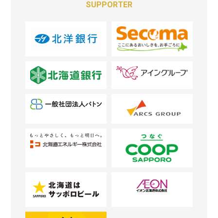
SUPPORTER