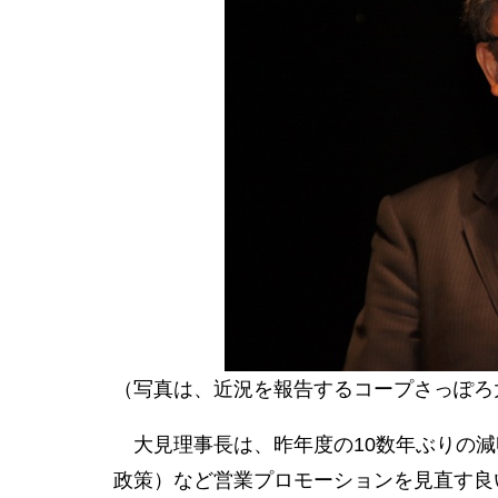
（写真は、近況を報告するコープさっぽろ
大見理事長は、昨年度の10数年ぶりの減
政策）など営業プロモーションを見直す良