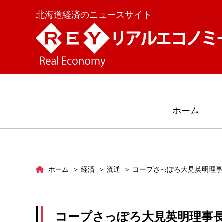
北海道経済のニュースサイト
ホーム
ホーム
経済
流通
コープさっぽろ大見英明理事
コープさっぽろ大見英明理事長